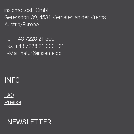
insieme textil GmbH
Gerersdorf 39, 4531 Kematen an der Krems
Austria/Europe
Tel.: +43 7228 21 300
Fax: +43 7228 21 300 - 21
E-Mail:
natur@insieme.cc
INFO
FAQ
Presse
NEWSLETTER