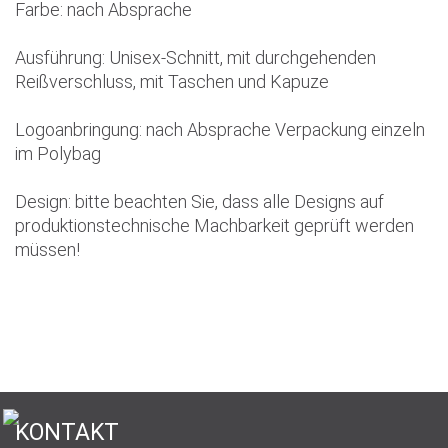
Farbe: nach Absprache
Ausführung: Unisex-Schnitt, mit durchgehenden
Reißverschluss, mit Taschen und Kapuze
Logoanbringung: nach Absprache Verpackung einzeln
im Polybag
Design: bitte beachten Sie, dass alle Designs auf
produktionstechnische Machbarkeit geprüft werden
müssen!
KONTAKT