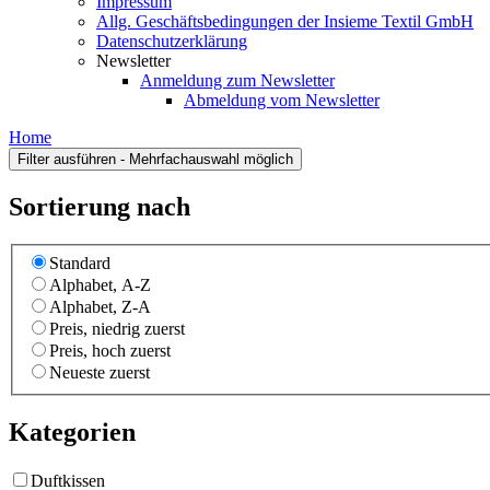
Impressum
Allg. Geschäftsbedingungen der Insieme Textil GmbH
Datenschutzerklärung
Newsletter
Anmeldung zum Newsletter
Abmeldung vom Newsletter
Home
Sortierung nach
Standard
Alphabet, A-Z
Alphabet, Z-A
Preis, niedrig zuerst
Preis, hoch zuerst
Neueste zuerst
Kategorien
Duftkissen