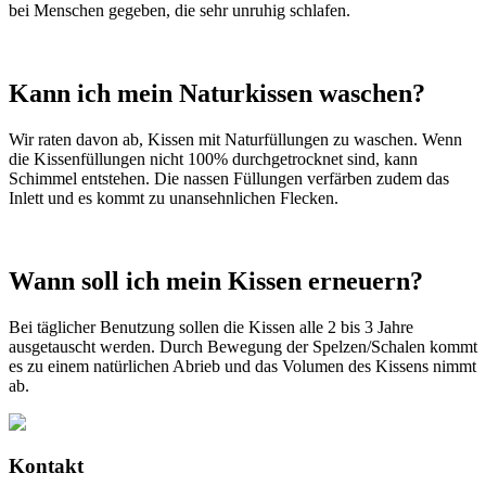
bei Menschen gegeben, die sehr unruhig schlafen.
Kann ich mein Naturkissen waschen?
Wir raten davon ab, Kissen mit Naturfüllungen zu waschen. Wenn
die Kissenfüllungen nicht 100% durchgetrocknet sind, kann
Schimmel entstehen. Die nassen Füllungen verfärben zudem das
Inlett und es kommt zu unansehnlichen Flecken.
Wann soll ich mein Kissen erneuern?
Bei täglicher Benutzung sollen die Kissen alle 2 bis 3 Jahre
ausgetauscht werden. Durch Bewegung der Spelzen/Schalen kommt
es zu einem natürlichen Abrieb und das Volumen des Kissens nimmt
ab.
Kontakt