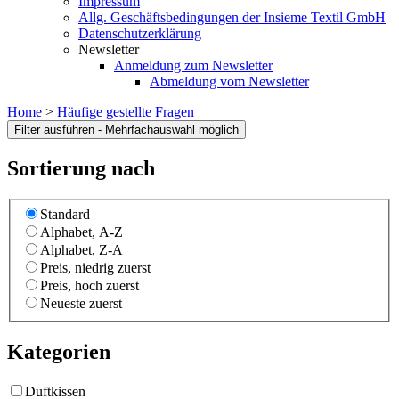
Impressum
Allg. Geschäftsbedingungen der Insieme Textil GmbH
Datenschutzerklärung
Newsletter
Anmeldung zum Newsletter
Abmeldung vom Newsletter
Home
>
Häufige gestellte Fragen
Sortierung nach
Standard
Alphabet, A-Z
Alphabet, Z-A
Preis, niedrig zuerst
Preis, hoch zuerst
Neueste zuerst
Kategorien
Duftkissen