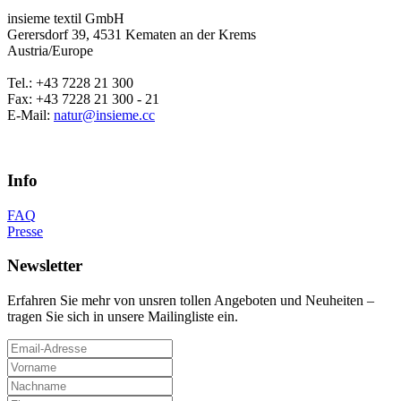
insieme textil GmbH
Gerersdorf 39, 4531 Kematen an der Krems
Austria/Europe
Tel.: +43 7228 21 300
Fax: +43 7228 21 300 - 21
E-Mail:
natur@insieme.cc
Info
FAQ
Presse
Newsletter
Erfahren Sie mehr von unsren tollen Angeboten und Neuheiten –
tragen Sie sich in unsere Mailingliste ein.