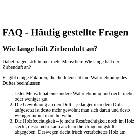
FAQ - Häufig gestellte Fragen
Wie lange hält Zirbenduft an?
Dabei fragen sich immer mehr Menschen: Wie lange hält der
Zirbenduft an?
Es gibt einige Faktoren, die die Intensität und Wahrnehmung des
Duftes beeinflussen:
Jeder Mensch hat eine andere Wahrnehmung und riecht mehr
oder weniger gut.
Die Gewöhnung an den Duft – je länger man dem Duft
aufgesetzt ist desto mehr gewöhnt man sich daran und desto
weniger nimmt man ihn wahr.
Die Holzfeuchtigkeit – je mehr Restfeuchtigkeit noch im Holz
steckt, desto mehr kann auch an die Umgebungsluft
abgegeben. Deswegen riecht frisch verarbeitetes Holz am