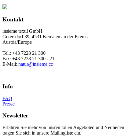
Kontakt
insieme textil GmbH
Gerersdorf 39, 4531 Kematen an der Krems
Austria/Europe
Tel.: +43 7228 21 300
Fax: +43 7228 21 300 - 21
E-Mail:
natur@insieme.cc
Info
FAQ
Presse
Newsletter
Erfahren Sie mehr von unsren tollen Angeboten und Neuheiten –
tragen Sie sich in unsere Mailingliste ein.