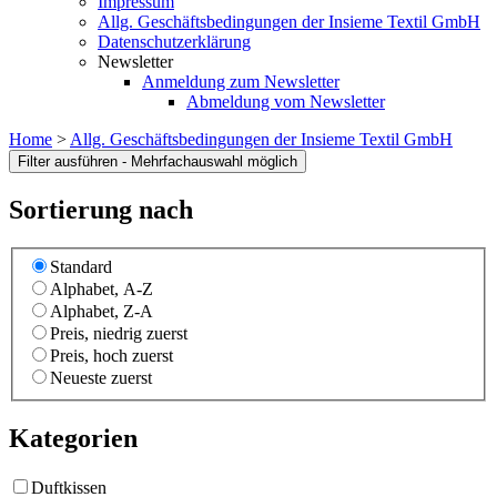
Impressum
Allg. Geschäftsbedingungen der Insieme Textil GmbH
Datenschutzerklärung
Newsletter
Anmeldung zum Newsletter
Abmeldung vom Newsletter
Home
>
Allg. Geschäftsbedingungen der Insieme Textil GmbH
Sortierung nach
Standard
Alphabet, A-Z
Alphabet, Z-A
Preis, niedrig zuerst
Preis, hoch zuerst
Neueste zuerst
Kategorien
Duftkissen